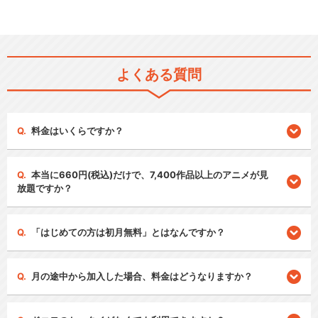
よくある質問
料金はいくらですか？
本当に660円(税込)だけで、7,400作品以上のアニメが見
放題ですか？
「はじめての方は初月無料」とはなんですか？
月の途中から加入した場合、料金はどうなりますか？