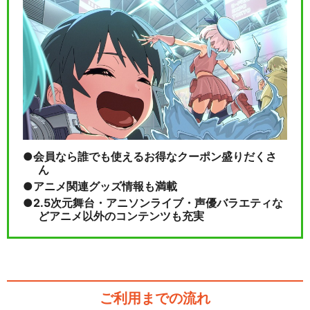
会員なら誰でも使えるお得なクーポン盛りだくさ
ん
アニメ関連グッズ情報も満載
2.5次元舞台・アニソンライブ・声優バラエティな
どアニメ以外のコンテンツも充実
ご利用までの流れ