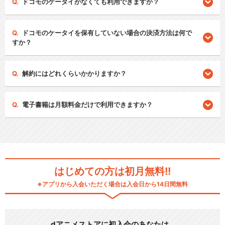
ドコモのケータイがなくても利用できますか？
ドコモのケータイを保有していない場合の決済方法は何で
すか？
解約にはどれくらいかかりますか？
電子書籍は月額料金だけで利用できますか？
はじめての方は初月無料!!
※アプリから入会いただく場合は入会日から14日間無料
dアニメストアに初入会のあなたは…