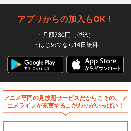
アプリからの加入もOK！
月額760円（税込）
はじめてなら14日無料
アニメ専門の見放題サービスだからこその、
ア
ニメライフが充実するこだわりがいっぱい！