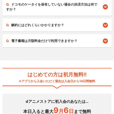
ドコモのケータイを保有していない場合の決済方法は何で
すか？
解約にはどれくらいかかりますか？
電子書籍は月額料金だけで利用できますか？
はじめての方は初月無料!!
※アプリから入会いただく場合は入会日から14日間無料
dアニメストアに初入会のあなたは…
9
6
月
日
本日入ると最大
まで無料