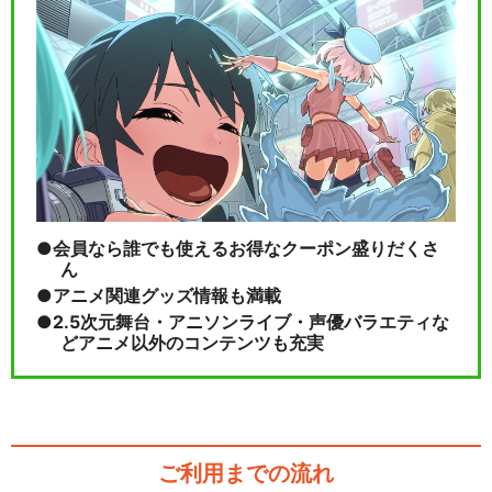
会員なら誰でも使えるお得なクーポン盛りだくさ
ん
アニメ関連グッズ情報も満載
2.5次元舞台・アニソンライブ・声優バラエティな
どアニメ以外のコンテンツも充実
ご利用までの流れ