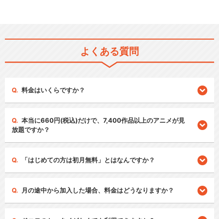
よくある質問
料金はいくらですか？
本当に660円(税込)だけで、7,400作品以上のアニメが見
放題ですか？
「はじめての方は初月無料」とはなんですか？
月の途中から加入した場合、料金はどうなりますか？