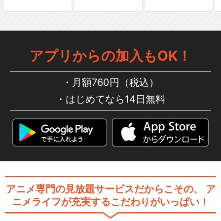
アプリからの加入もOK！
月額760円（税込）
はじめてなら14日無料
アニメ専門の見放題サービスだからこその、
ア
ニメライフが充実するこだわりがいっぱい！