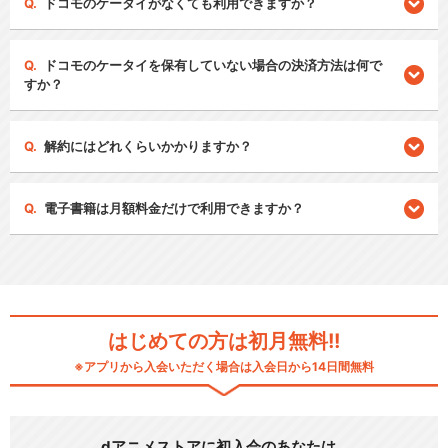
ドコモのケータイがなくても利用できますか？
ドコモのケータイを保有していない場合の決済方法は何で
すか？
解約にはどれくらいかかりますか？
電子書籍は月額料金だけで利用できますか？
はじめての方は初月無料!!
※アプリから入会いただく場合は入会日から14日間無料
dアニメストアに初入会のあなたは…