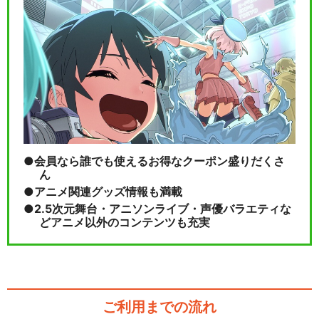
会員なら誰でも使えるお得なクーポン盛りだくさ
ん
アニメ関連グッズ情報も満載
2.5次元舞台・アニソンライブ・声優バラエティな
どアニメ以外のコンテンツも充実
ご利用までの流れ