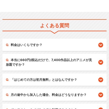
よくある質問
料金はいくらですか？
本当に660円(税込)だけで、7,400作品以上のアニメが見
放題ですか？
「はじめての方は初月無料」とはなんですか？
月の途中から加入した場合、料金はどうなりますか？