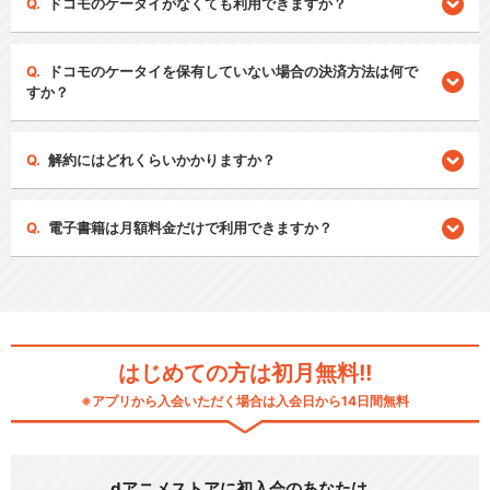
ドコモのケータイがなくても利用できますか？
ドコモのケータイを保有していない場合の決済方法は何で
すか？
解約にはどれくらいかかりますか？
電子書籍は月額料金だけで利用できますか？
はじめての方は初月無料!!
※アプリから入会いただく場合は入会日から14日間無料
dアニメストアに初入会のあなたは…