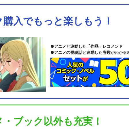
ク購入でもっと楽しもう！
アニメと連動した「作品」レコメンド
アニメの視聴話と連動した巻数がわかる
メ・ブック以外も充実！