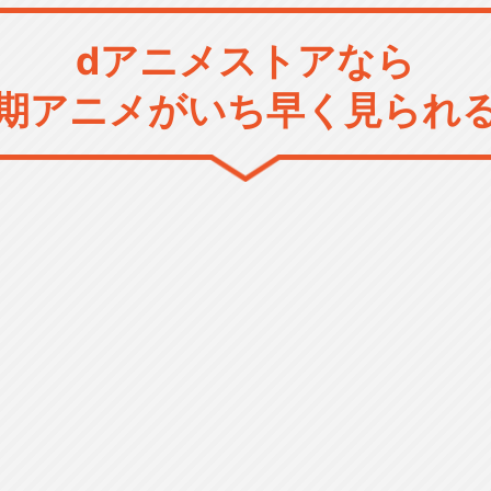
dアニメストアなら
期アニメがいち早く見られ