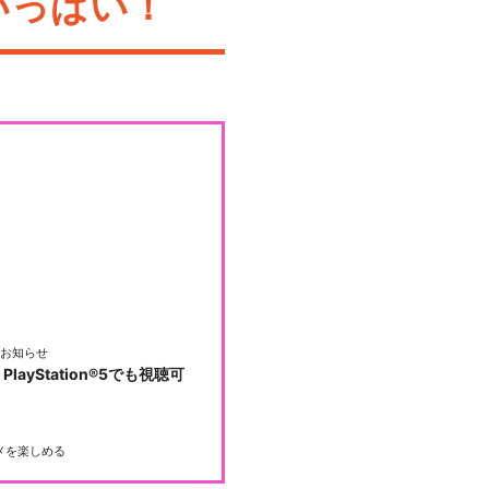
いっぱい！
お知らせ
PlayStation®5でも視聴可
メを楽しめる