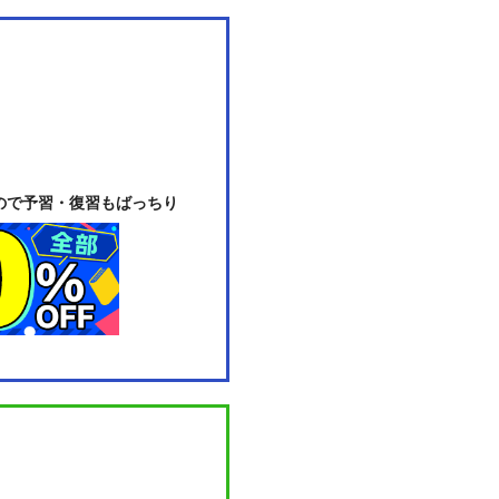
ので予習・復習もばっちり