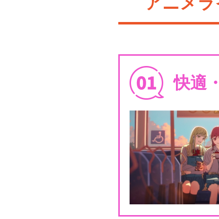
アニメラ
快適