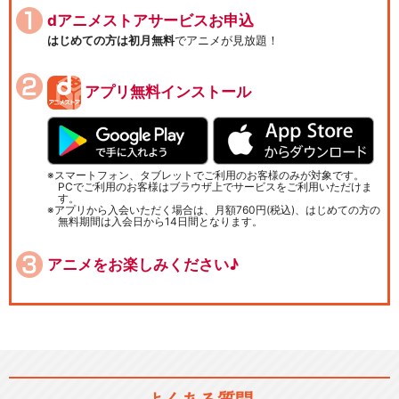
dアニメストアサービスお申込
はじめての方は初月無料
でアニメが見放題！
アプリ無料インストール
スマートフォン、タブレットでご利用のお客様のみが対象です。
PCでご利用のお客様はブラウザ上でサービスをご利用いただけま
す。
アプリから入会いただく場合は、月額760円(税込)、はじめての方の
無料期間は入会日から14日間となります。
アニメをお楽しみください♪