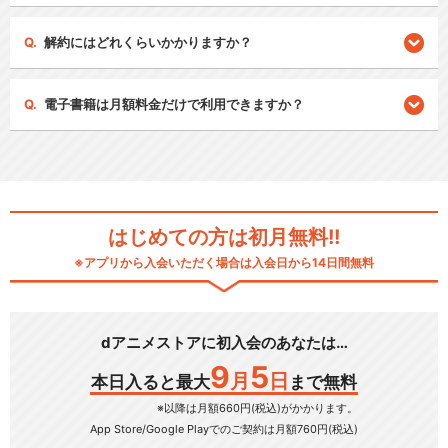
解約にはどれくらいかかりますか？
電子書籍は月額料金だけで利用できますか？
はじめての方は初月無料!!
※アプリから入会いただく場合は入会日から14日間無料
dアニメストアに初入会のあなたは…
9
5
月
日
本日入ると最大
まで無料
※以降は月額660円(税込)がかかります。
App Store/Google Play
でのご契約は月額760円(税込)