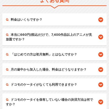
よくある質問
料金はいくらですか？
本当に660円(税込)だけで、7,400作品以上のアニメが見
放題ですか？
「はじめての方は初月無料」とはなんですか？
月の途中から加入した場合、料金はどうなりますか？
ドコモのケータイがなくても利用できますか？
ドコモのケータイを保有していない場合の決済方法は何で
すか？