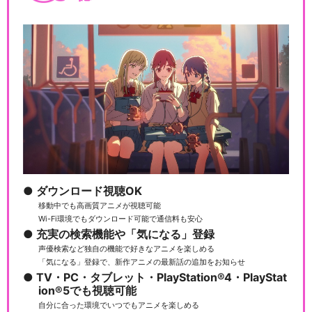
ダウンロード視聴OK
移動中でも高画質アニメが視聴可能
Wi-Fi環境でもダウンロード可能で通信料も安心
充実の検索機能や「気になる」登録
声優検索など独自の機能で好きなアニメを楽しめる
「気になる」登録で、新作アニメの最新話の追加をお知らせ
TV・PC・タブレット・PlayStation®4・PlayStat
ion®5でも視聴可能
自分に合った環境でいつでもアニメを楽しめる