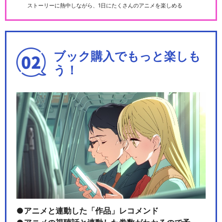
ストーリーに熱中しながら、1日にたくさんのアニメを楽しめる
ブック購入でもっと楽しも
う！
アニメと連動した「作品」レコメンド