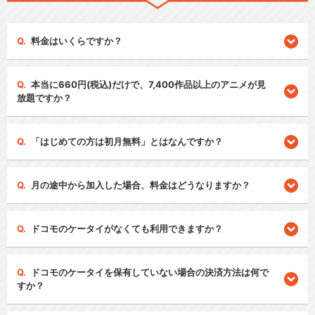
料金はいくらですか？
本当に660円(税込)だけで、7,400作品以上のアニメが見
放題ですか？
「はじめての方は初月無料」とはなんですか？
月の途中から加入した場合、料金はどうなりますか？
ドコモのケータイがなくても利用できますか？
ドコモのケータイを保有していない場合の決済方法は何で
すか？