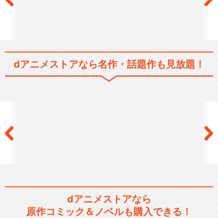
dアニメストアなら
名作・話題作も見放題！
dアニメストアなら
原作コミック＆ノベルも購入できる！