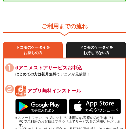
ご利用までの流れ
ドコモのケータイを
ドコモのケータイを
お持ちの方
お持ちでない方
dアニメストアサービスお申込
はじめての方は初月無料
でアニメが見放題！
アプリ無料インストール
スマートフォン、タブレットでご利用のお客様のみが対象です。
PCでご利用のお客様はブラウザ上でサービスをご利用いただけま
す。
アプリから入会いただく場合は、月額760円(税込)、はじめての方の