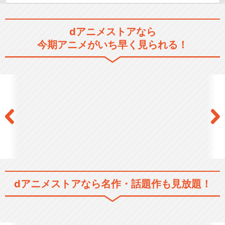
dアニメストアなら
今期アニメがいち早く見られる！
dアニメストアなら
名作・話題作も見放題！