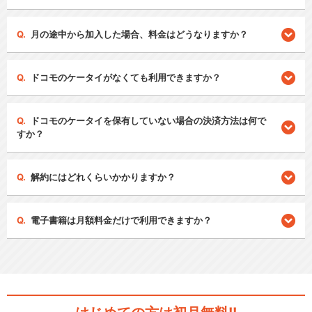
月の途中から加入した場合、料金はどうなりますか？
ドコモのケータイがなくても利用できますか？
ドコモのケータイを保有していない場合の決済方法は何で
すか？
解約にはどれくらいかかりますか？
電子書籍は月額料金だけで利用できますか？