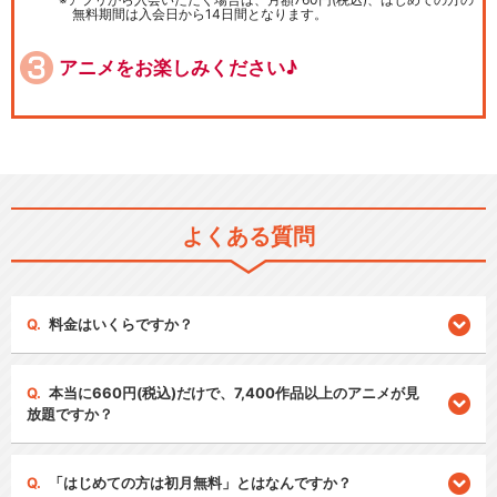
無料期間は入会日から14日間となります。
アニメをお楽しみください♪
よくある質問
料金はいくらですか？
本当に660円(税込)だけで、7,400作品以上のアニメが見
放題ですか？
「はじめての方は初月無料」とはなんですか？