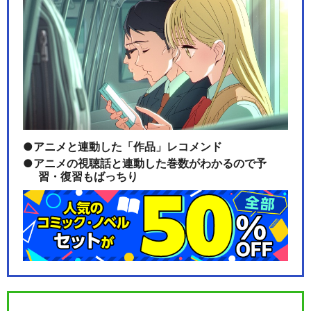
アニメと連動した「作品」レコメンド
アニメの視聴話と連動した巻数がわかるので予
習・復習もばっちり