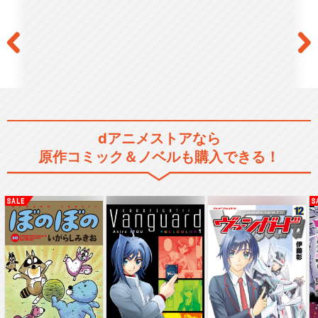
dアニメストアなら
原作コミック＆ノベルも購入できる！