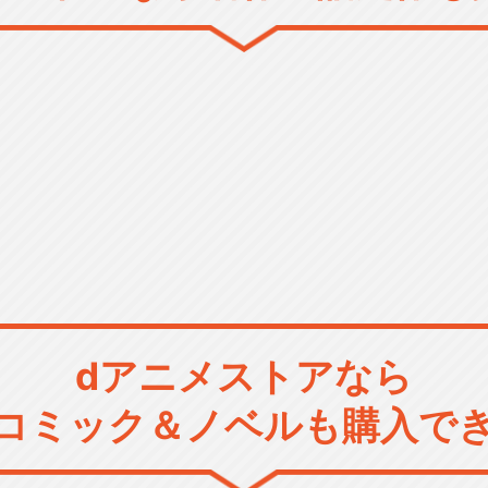
dアニメストアなら
コミック＆ノベルも購入で