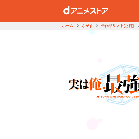
ホーム
さがす
全作品リスト[さ行]