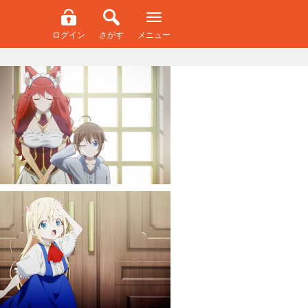
ログイン
さがす
メニュー