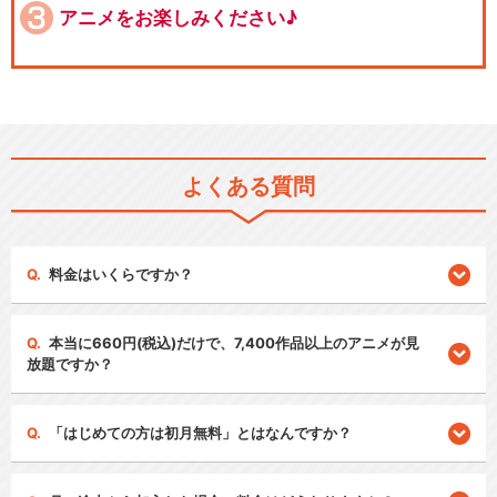
アニメをお楽しみください♪
よくある質問
料金はいくらですか？
本当に660円(税込)だけで、7,400作品以上のアニメが見
放題ですか？
「はじめての方は初月無料」とはなんですか？