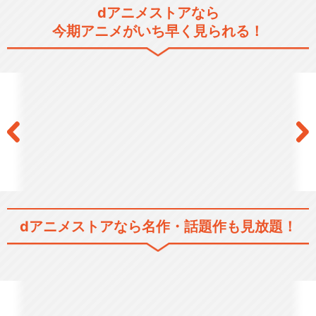
dアニメストアなら
今期アニメがいち早く見られる！
dアニメストアなら
名作・話題作も見放題！