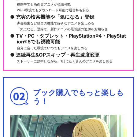
移動中でも高画質アニメが視聴可能
Wi-Fi環境でもダウンロード可能で通信料も安心
充実の検索機能や「気になる」登録
声優検索など独自の機能で好きなアニメを楽しめる
「気になる」登録で、新作アニメの最新話の追加をお知らせ
TV・PC・タブレット・PlayStation®4・PlayStat
ion®5でも視聴可能
自分に合った環境でいつでもアニメを楽しめる
連続再生&OPスキップ・再生速度変更
ストーリーに熱中しながら、1日にたくさんのアニメを楽しめる
ブック購入でもっと楽しも
う！