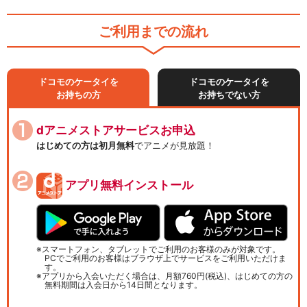
ご利用までの流れ
ドコモのケータイを
ドコモのケータイを
お持ちの方
お持ちでない方
dアニメストアサービスお申込
はじめての方は初月無料
でアニメが見放題！
アプリ無料インストール
スマートフォン、タブレットでご利用のお客様のみが対象です。
PCでご利用のお客様はブラウザ上でサービスをご利用いただけま
す。
アプリから入会いただく場合は、月額760円(税込)、はじめての方の
無料期間は入会日から14日間となります。