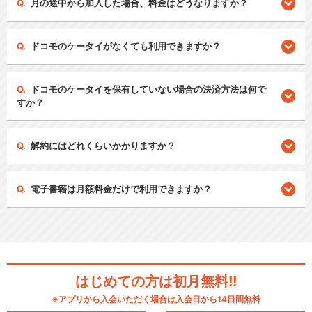
月の途中から加入した場合、料金はどうなりますか？
ドコモのケータイがなくても利用できますか？
ドコモのケータイを保有していない場合の決済方法は何で
すか？
解約にはどれくらいかかりますか？
電子書籍は月額料金だけで利用できますか？
はじめての方は初月無料!!
※アプリから入会いただく場合は入会日から14日間無料