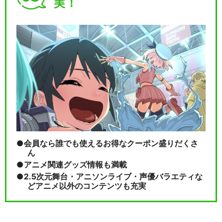
実！
会員なら誰でも使えるお得なクーポン盛りだくさ
ん
アニメ関連グッズ情報も満載
2.5次元舞台・アニソンライブ・声優バラエティな
どアニメ以外のコンテンツも充実