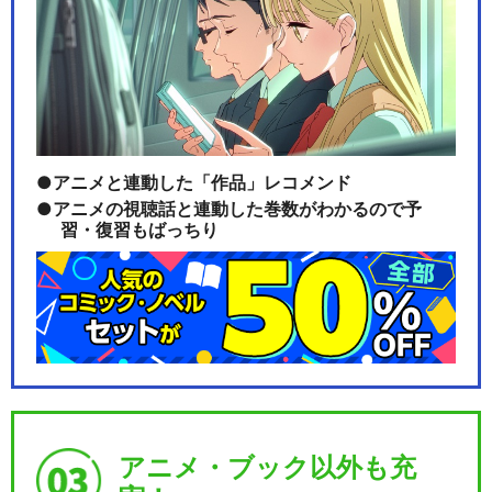
アニメと連動した「作品」レコメンド
アニメの視聴話と連動した巻数がわかるので予
習・復習もばっちり
アニメ・ブック以外も充