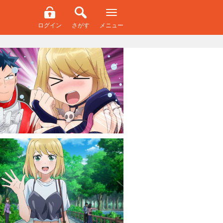
ログイン
さがす
メニュー