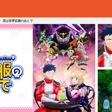
恋は世界征服のあとで