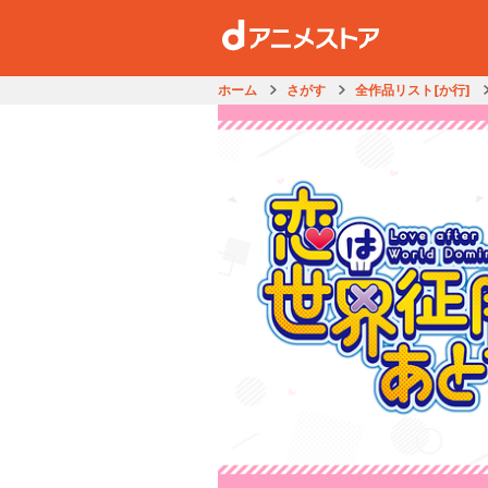
ホーム
さがす
全作品リスト[か行]