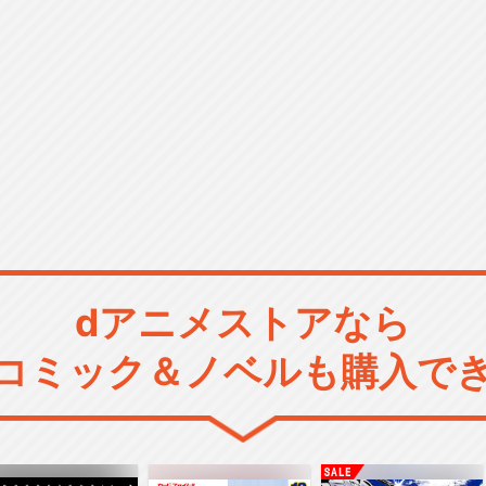
dアニメストアなら
コミック＆ノベルも購入で