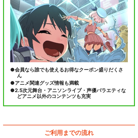
会員なら誰でも使えるお得なクーポン盛りだくさ
ん
アニメ関連グッズ情報も満載
2.5次元舞台・アニソンライブ・声優バラエティな
どアニメ以外のコンテンツも充実
ご利用までの流れ