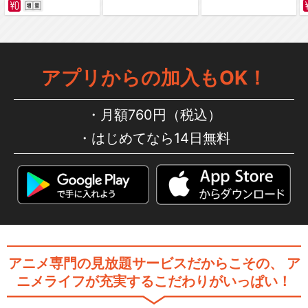
アプリからの加入もOK！
月額760円（税込）
はじめてなら14日無料
アニメ専門の見放題サービスだからこその、
ア
ニメライフが充実するこだわりがいっぱい！