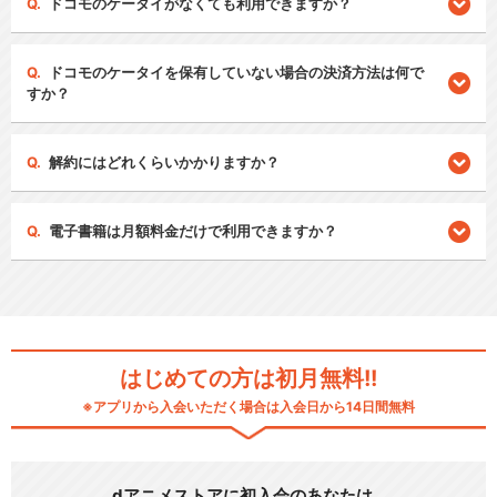
ドコモのケータイがなくても利用できますか？
ドコモのケータイを保有していない場合の決済方法は何で
すか？
解約にはどれくらいかかりますか？
電子書籍は月額料金だけで利用できますか？
はじめての方は初月無料!!
※アプリから入会いただく場合は入会日から14日間無料
dアニメストアに初入会のあなたは…