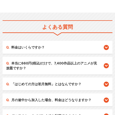
よくある質問
料金はいくらですか？
本当に660円(税込)だけで、7,400作品以上のアニメが見
放題ですか？
「はじめての方は初月無料」とはなんですか？
月の途中から加入した場合、料金はどうなりますか？