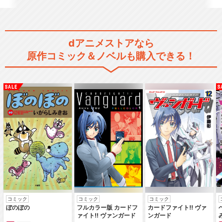
dアニメストアなら
原作コミック＆ノベルも購入できる！
コミック
コミック
コミック
ぼのぼの
フルカラー版 カードフ
カードファイト‼ ヴァ
ァイト‼ ヴァンガード
ンガード