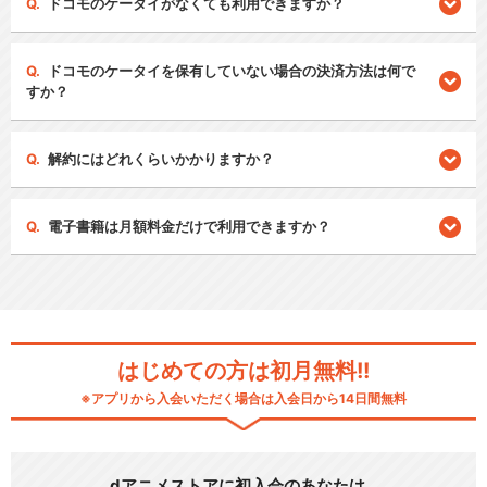
ドコモのケータイがなくても利用できますか？
ドコモのケータイを保有していない場合の決済方法は何で
すか？
解約にはどれくらいかかりますか？
電子書籍は月額料金だけで利用できますか？
はじめての方は初月無料!!
※アプリから入会いただく場合は入会日から14日間無料
dアニメストアに初入会のあなたは…