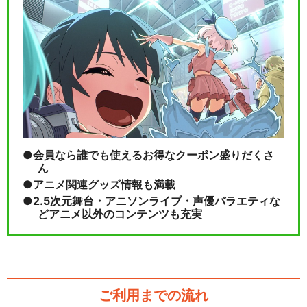
会員なら誰でも使えるお得なクーポン盛りだくさ
ん
アニメ関連グッズ情報も満載
2.5次元舞台・アニソンライブ・声優バラエティな
どアニメ以外のコンテンツも充実
ご利用までの流れ