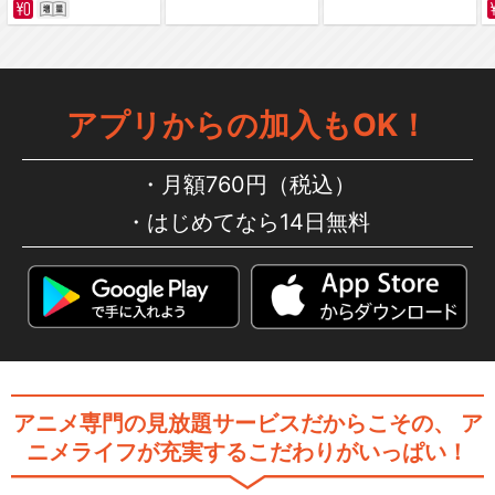
アプリからの加入もOK！
月額760円（税込）
はじめてなら14日無料
アニメ専門の見放題サービスだからこその、
ア
ニメライフが充実するこだわりがいっぱい！