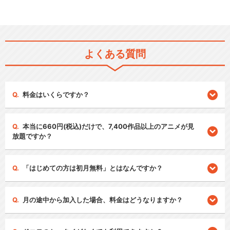
よくある質問
料金はいくらですか？
本当に660円(税込)だけで、7,400作品以上のアニメが見
放題ですか？
「はじめての方は初月無料」とはなんですか？
月の途中から加入した場合、料金はどうなりますか？