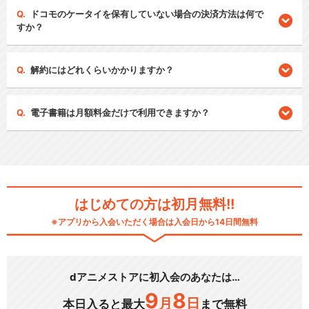
ドコモのケータイを保有していない場合の決済方法は何で
すか？
解約にはどれくらいかかりますか？
電子書籍は月額料金だけで利用できますか？
はじめての方は初月無料!!
※アプリから入会いただく場合は入会日から14日間無料
dアニメストアに初入会のあなたは…
9
8
月
日
本日入ると最大
まで無料