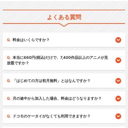
よくある質問
料金はいくらですか？
本当に660円(税込)だけで、7,400作品以上のアニメが見
放題ですか？
「はじめての方は初月無料」とはなんですか？
月の途中から加入した場合、料金はどうなりますか？
ドコモのケータイがなくても利用できますか？