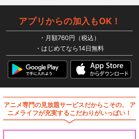
アプリからの加入もOK！
月額760円（税込）
はじめてなら14日無料
アニメ専門の見放題サービスだからこその、
ア
ニメライフが充実するこだわりがいっぱい！