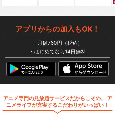
アプリからの加入もOK！
月額760円（税込）
はじめてなら14日無料
アニメ専門の見放題サービスだからこその、
ア
ニメライフが充実するこだわりがいっぱい！