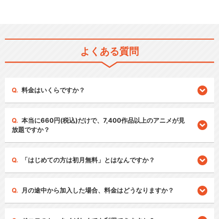
よくある質問
料金はいくらですか？
本当に660円(税込)だけで、7,400作品以上のアニメが見
放題ですか？
「はじめての方は初月無料」とはなんですか？
月の途中から加入した場合、料金はどうなりますか？