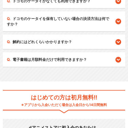
ドコモのケータイがなくても利用できますか？
ドコモのケータイを保有していない場合の決済方法は何で
すか？
解約にはどれくらいかかりますか？
電子書籍は月額料金だけで利用できますか？
はじめての方は初月無料!!
※アプリから入会いただく場合は入会日から14日間無料
dアニメストアに初入会のあなたは…