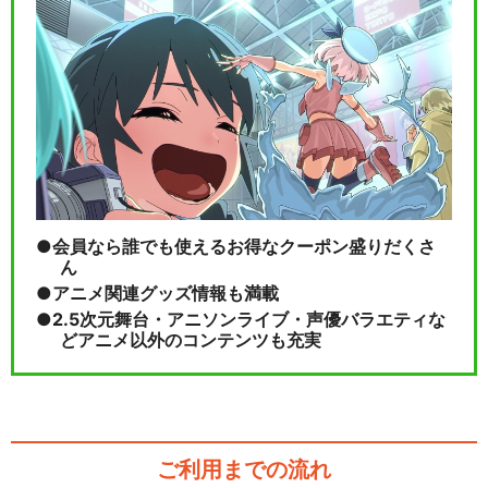
会員なら誰でも使えるお得なクーポン盛りだくさ
ん
アニメ関連グッズ情報も満載
2.5次元舞台・アニソンライブ・声優バラエティな
どアニメ以外のコンテンツも充実
ご利用までの流れ