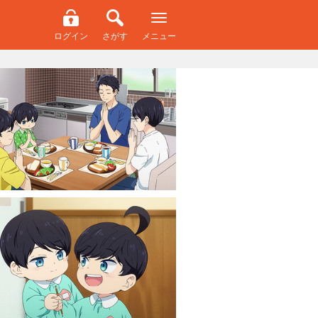
ログイン
さがす
メニュー