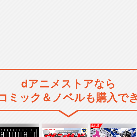
dアニメストアなら
コミック＆ノベルも購入で