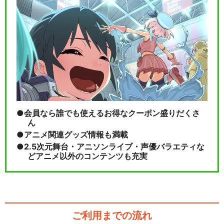
会員なら誰でも使えるお得なクーポン盛りだくさ
ん
アニメ関連グッズ情報も満載
2.5次元舞台・アニソンライブ・声優バラエティな
どアニメ以外のコンテンツも充実
ご利用までの流れ