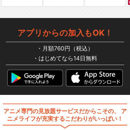
アプリからの加入もOK！
月額760円（税込）
はじめてなら14日無料
アニメ専門の見放題サービスだからこその、
ア
ニメライフが充実するこだわりがいっぱい！