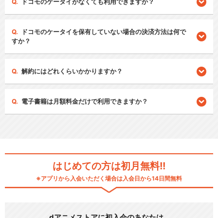
ドコモのケータイがなくても利用できますか？
ドコモのケータイを保有していない場合の決済方法は何で
すか？
解約にはどれくらいかかりますか？
電子書籍は月額料金だけで利用できますか？
はじめての方は初月無料!!
※アプリから入会いただく場合は入会日から14日間無料
dアニメストアに初入会のあなたは…