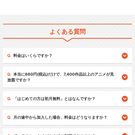
よくある質問
料金はいくらですか？
本当に660円(税込)だけで、7,400作品以上のアニメが見
放題ですか？
「はじめての方は初月無料」とはなんですか？
月の途中から加入した場合、料金はどうなりますか？