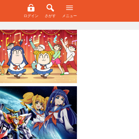
ログイン
さがす
メニュー