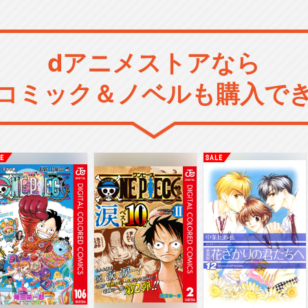
dアニメストアなら
コミック＆ノベルも購入で