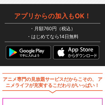
アプリからの加入もOK！
月額760円（税込）
はじめてなら14日無料
アニメ専門の見放題サービスだからこその、
ア
ニメライフが充実するこだわりがいっぱい！