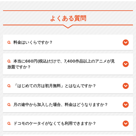
よくある質問
料金はいくらですか？
本当に660円(税込)だけで、7,400作品以上のアニメが見
放題ですか？
「はじめての方は初月無料」とはなんですか？
月の途中から加入した場合、料金はどうなりますか？
ドコモのケータイがなくても利用できますか？