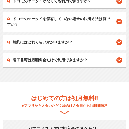
ドコモのケータイがなくても利用できますか？
ドコモのケータイを保有していない場合の決済方法は何で
すか？
解約にはどれくらいかかりますか？
電子書籍は月額料金だけで利用できますか？
はじめての方は初月無料!!
※アプリから入会いただく場合は入会日から14日間無料
dアニメストアに初入会のあなたは…