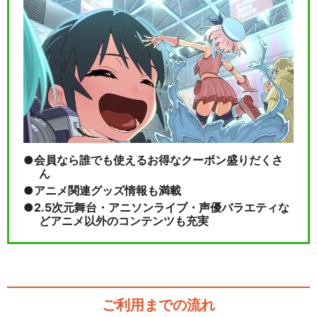
会員なら誰でも使えるお得なクーポン盛りだくさ
ん
アニメ関連グッズ情報も満載
2.5次元舞台・アニソンライブ・声優バラエティな
どアニメ以外のコンテンツも充実
ご利用までの流れ