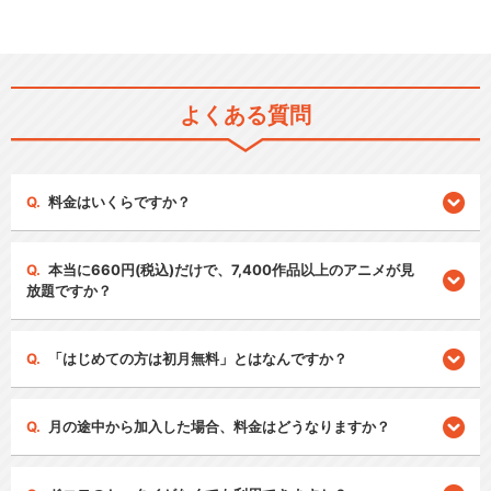
よくある質問
料金はいくらですか？
本当に660円(税込)だけで、7,400作品以上のアニメが見
放題ですか？
「はじめての方は初月無料」とはなんですか？
月の途中から加入した場合、料金はどうなりますか？