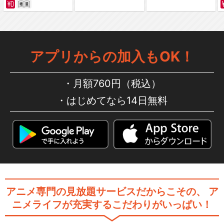
アプリからの加入もOK！
月額760円（税込）
はじめてなら14日無料
アニメ専門の見放題サービスだからこその、
ア
ニメライフが充実するこだわりがいっぱい！