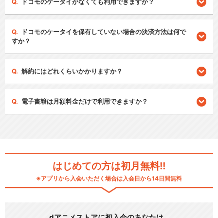
ドコモのケータイがなくても利用できますか？
ドコモのケータイを保有していない場合の決済方法は何で
すか？
解約にはどれくらいかかりますか？
電子書籍は月額料金だけで利用できますか？
はじめての方は初月無料!!
※アプリから入会いただく場合は入会日から14日間無料
dアニメストアに初入会のあなたは…