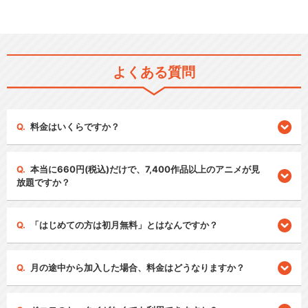
よくある質問
料金はいくらですか？
本当に660円(税込)だけで、7,400作品以上のアニメが見
放題ですか？
「はじめての方は初月無料」とはなんですか？
月の途中から加入した場合、料金はどうなりますか？