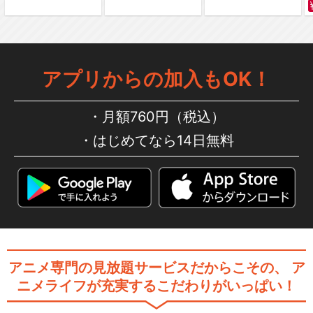
アプリからの加入もOK！
月額760円（税込）
はじめてなら14日無料
アニメ専門の見放題サービスだからこその、
ア
ニメライフが充実するこだわりがいっぱい！