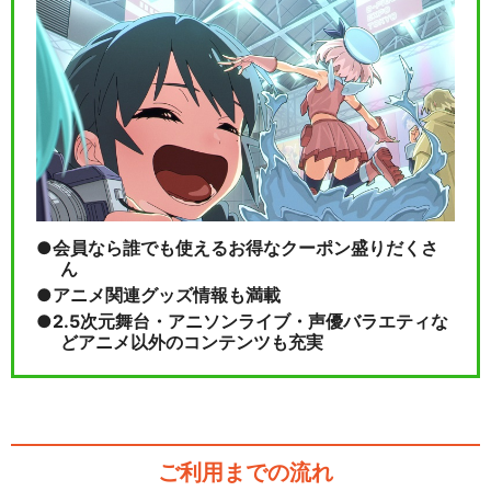
会員なら誰でも使えるお得なクーポン盛りだくさ
ん
アニメ関連グッズ情報も満載
2.5次元舞台・アニソンライブ・声優バラエティな
どアニメ以外のコンテンツも充実
ご利用までの流れ