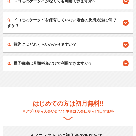
ドコモのケータイがなくても利用できますか？
ドコモのケータイを保有していない場合の決済方法は何で
すか？
解約にはどれくらいかかりますか？
電子書籍は月額料金だけで利用できますか？
はじめての方は初月無料!!
※アプリから入会いただく場合は入会日から14日間無料
dアニメストアに初入会のあなたは…