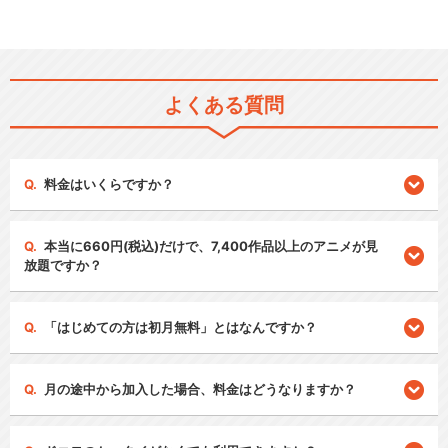
よくある質問
料金はいくらですか？
本当に660円(税込)だけで、7,400作品以上のアニメが見
放題ですか？
「はじめての方は初月無料」とはなんですか？
月の途中から加入した場合、料金はどうなりますか？