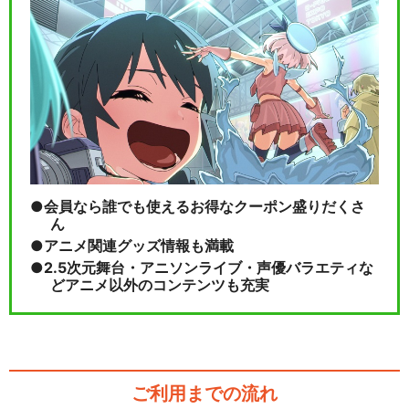
会員なら誰でも使えるお得なクーポン盛りだくさ
ん
アニメ関連グッズ情報も満載
2.5次元舞台・アニソンライブ・声優バラエティな
どアニメ以外のコンテンツも充実
ご利用までの流れ