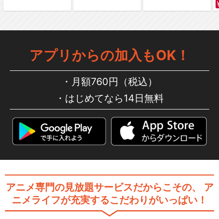
アプリからの加入もOK！
月額760円（税込）
はじめてなら14日無料
アニメ専門の見放題サービスだからこその、
ア
ニメライフが充実するこだわりがいっぱい！