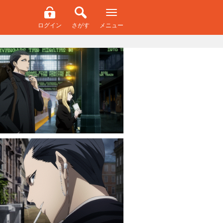
ログイン
さがす
メニュー