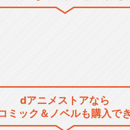
dアニメストアなら
コミック＆ノベルも購入で