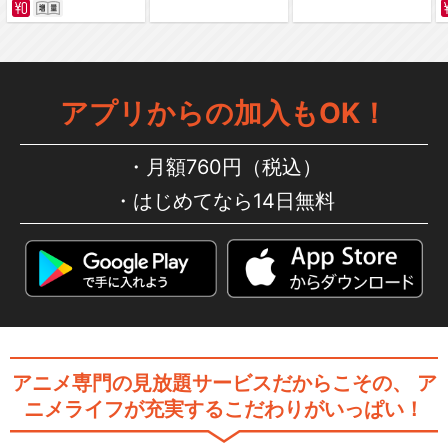
アプリからの加入もOK！
月額760円（税込）
はじめてなら14日無料
アニメ専門の見放題サービスだからこその、
ア
ニメライフが充実するこだわりがいっぱい！