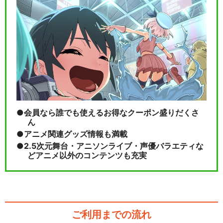
会員なら誰でも使えるお得なクーポン盛りだくさ
ん
アニメ関連グッズ情報も満載
2.5次元舞台・アニソンライブ・声優バラエティな
どアニメ以外のコンテンツも充実
ご利用までの流れ