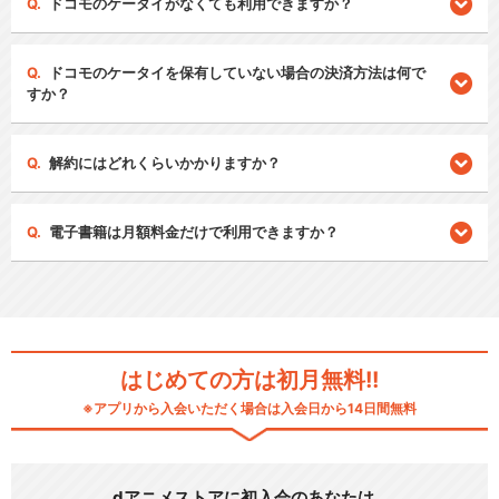
ドコモのケータイがなくても利用できますか？
ドコモのケータイを保有していない場合の決済方法は何で
すか？
解約にはどれくらいかかりますか？
電子書籍は月額料金だけで利用できますか？
はじめての方は初月無料!!
※アプリから入会いただく場合は入会日から14日間無料
dアニメストアに初入会のあなたは…