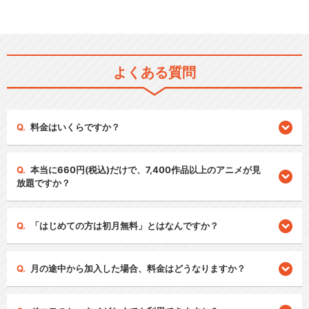
よくある質問
料金はいくらですか？
本当に660円(税込)だけで、7,400作品以上のアニメが見
放題ですか？
「はじめての方は初月無料」とはなんですか？
月の途中から加入した場合、料金はどうなりますか？