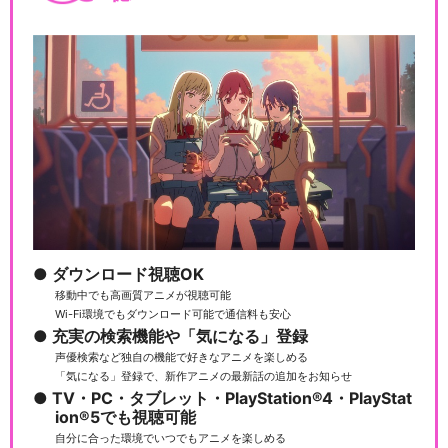
ダウンロード視聴OK
移動中でも高画質アニメが視聴可能
Wi-Fi環境でもダウンロード可能で通信料も安心
充実の検索機能や「気になる」登録
声優検索など独自の機能で好きなアニメを楽しめる
「気になる」登録で、新作アニメの最新話の追加をお知らせ
TV・PC・タブレット・PlayStation®4・PlayStat
ion®5でも視聴可能
自分に合った環境でいつでもアニメを楽しめる