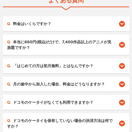
よくある質問
料金はいくらですか？
本当に660円(税込)だけで、7,400作品以上のアニメが見
放題ですか？
「はじめての方は初月無料」とはなんですか？
月の途中から加入した場合、料金はどうなりますか？
ドコモのケータイがなくても利用できますか？
ドコモのケータイを保有していない場合の決済方法は何で
すか？