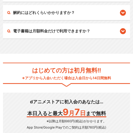
解約にはどれくらいかかりますか？
電子書籍は月額料金だけで利用できますか？
はじめての方は初月無料!!
※アプリから入会いただく場合は入会日から14日間無料
dアニメストアに初入会のあなたは…
9
7
月
日
本日入ると最大
まで無料
※以降は月額660円(税込)がかかります。
App Store/Google Play
でのご契約は月額760円(税込)