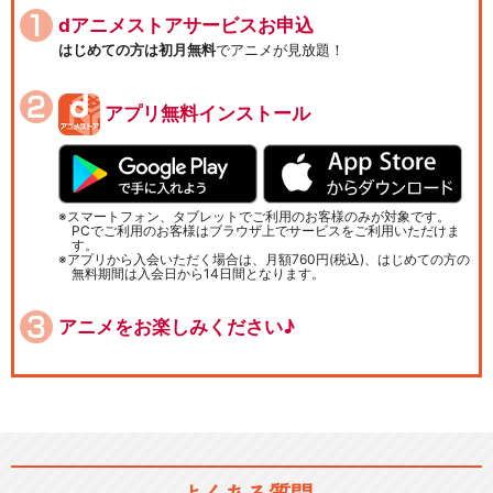
dアニメストアサービスお申込
はじめての方は初月無料
でアニメが見放題！
アプリ無料インストール
スマートフォン、タブレットでご利用のお客様のみが対象です。
PCでご利用のお客様はブラウザ上でサービスをご利用いただけま
す。
アプリから入会いただく場合は、月額760円(税込)、はじめての方の
無料期間は入会日から14日間となります。
アニメをお楽しみください♪