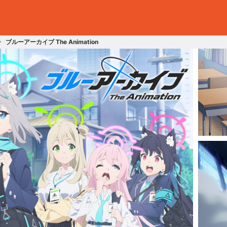
ブルーアーカイブ The Animation