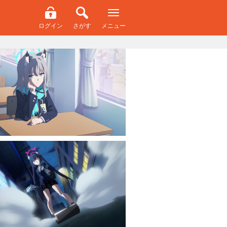
ログイン
さがす
メニュー