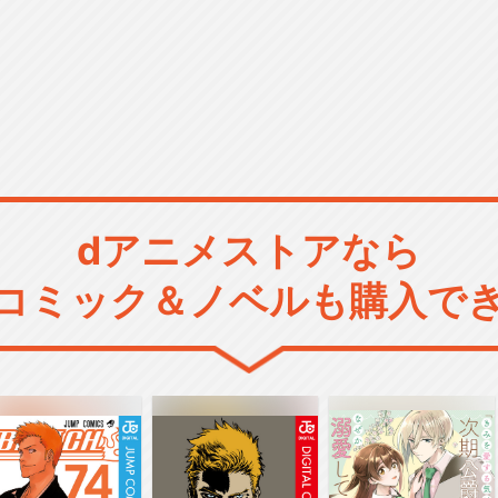
dアニメストアなら
コミック＆ノベルも購入で