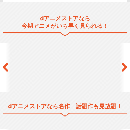
dアニメストアなら
今期アニメがいち早く見られる！
dアニメストアなら
名作・話題作も見放題！