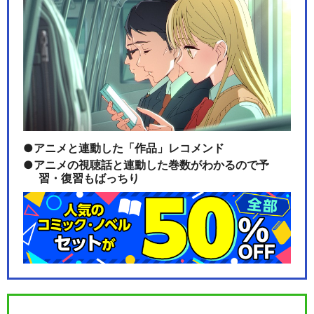
アニメと連動した「作品」レコメンド
アニメの視聴話と連動した巻数がわかるので予
習・復習もばっちり