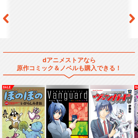
dアニメストアなら
原作コミック＆ノベルも購入できる！