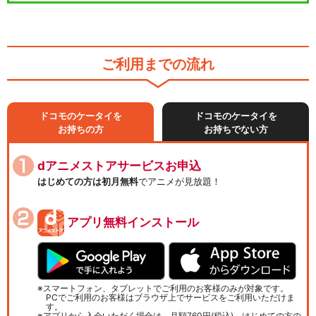
ご利用までの流れ
ドコモのケータイを
ドコモのケータイを
お持ちの方
お持ちでない方
dアニメストアサービスお申込
はじめての方は初月無料
でアニメが見放題！
アプリ無料インストール
スマートフォン、タブレットでご利用のお客様のみが対象です。
PCでご利用のお客様はブラウザ上でサービスをご利用いただけま
す。
アプリから入会いただく場合は、月額760円(税込)、はじめての方の