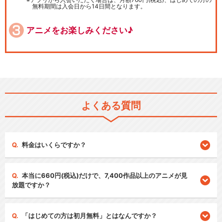
無料期間は入会日から14日間となります。
アニメをお楽しみください♪
よくある質問
料金はいくらですか？
本当に660円(税込)だけで、7,400作品以上のアニメが見
放題ですか？
「はじめての方は初月無料」とはなんですか？