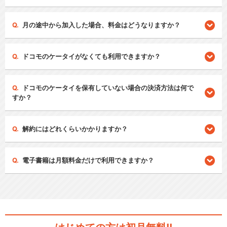
月の途中から加入した場合、料金はどうなりますか？
ドコモのケータイがなくても利用できますか？
ドコモのケータイを保有していない場合の決済方法は何で
すか？
解約にはどれくらいかかりますか？
電子書籍は月額料金だけで利用できますか？