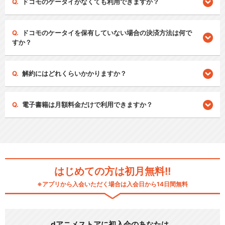
ドコモのケータイがなくても利用できますか？
ドコモのケータイを保有していない場合の決済方法は何で
すか？
解約にはどれくらいかかりますか？
電子書籍は月額料金だけで利用できますか？
はじめての方は初月無料!!
※アプリから入会いただく場合は入会日から14日間無料
dアニメストアに初入会のあなたは…