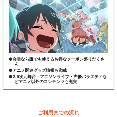
会員なら誰でも使えるお得なクーポン盛りだくさ
ん
アニメ関連グッズ情報も満載
2.5次元舞台・アニソンライブ・声優バラエティな
どアニメ以外のコンテンツも充実
ご利用までの流れ