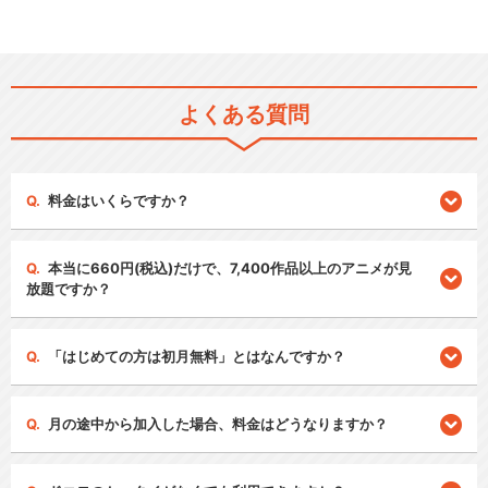
よくある質問
料金はいくらですか？
本当に660円(税込)だけで、7,400作品以上のアニメが見
放題ですか？
「はじめての方は初月無料」とはなんですか？
月の途中から加入した場合、料金はどうなりますか？