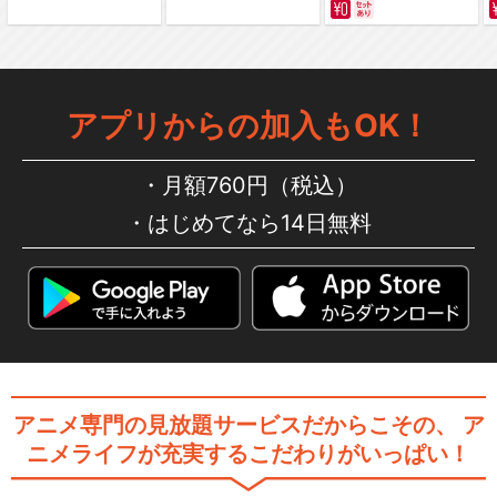
アプリからの加入もOK！
月額760円（税込）
はじめてなら14日無料
アニメ専門の見放題サービスだからこその、
ア
ニメライフが充実するこだわりがいっぱい！