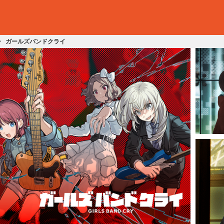
ガールズバンドクライ