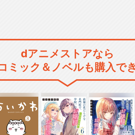
dアニメストアなら
コミック＆ノベルも購入で