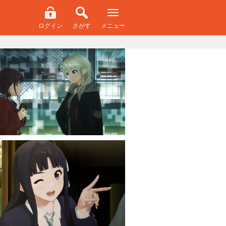
ログイン
さがす
メニュー