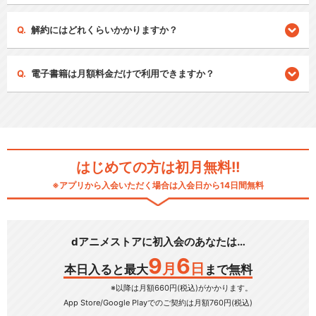
解約にはどれくらいかかりますか？
電子書籍は月額料金だけで利用できますか？
はじめての方は初月無料!!
※アプリから入会いただく場合は入会日から14日間無料
dアニメストアに初入会のあなたは…
9
6
月
日
本日入ると最大
まで無料
※以降は月額660円(税込)がかかります。
App Store/Google Play
でのご契約は月額760円(税込)