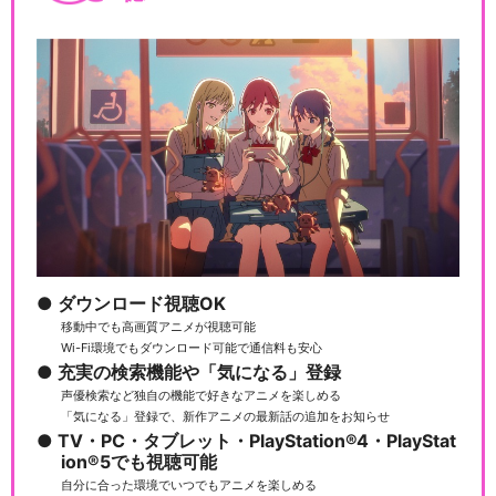
ダウンロード視聴OK
移動中でも高画質アニメが視聴可能
Wi-Fi環境でもダウンロード可能で通信料も安心
充実の検索機能や「気になる」登録
声優検索など独自の機能で好きなアニメを楽しめる
「気になる」登録で、新作アニメの最新話の追加をお知らせ
TV・PC・タブレット・PlayStation®4・PlayStat
ion®5でも視聴可能
自分に合った環境でいつでもアニメを楽しめる