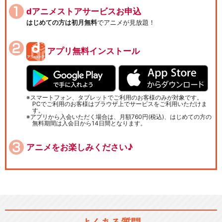
dアニメストアサービスお申込
はじめての方は初月無料
でアニメが見放題！
アプリ無料インストール
スマートフォン、タブレットでご利用のお客様のみが対象です。
PCでご利用のお客様はブラウザ上でサービスをご利用いただけま
す。
アプリから入会いただく場合は、月額760円(税込)、はじめての方の
無料期間は入会日から14日間となります。
アニメをお楽しみください♪