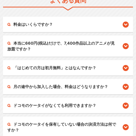
よくある質問
料金はいくらですか？
本当に660円(税込)だけで、7,400作品以上のアニメが見
放題ですか？
「はじめての方は初月無料」とはなんですか？
月の途中から加入した場合、料金はどうなりますか？
ドコモのケータイがなくても利用できますか？
ドコモのケータイを保有していない場合の決済方法は何で
すか？