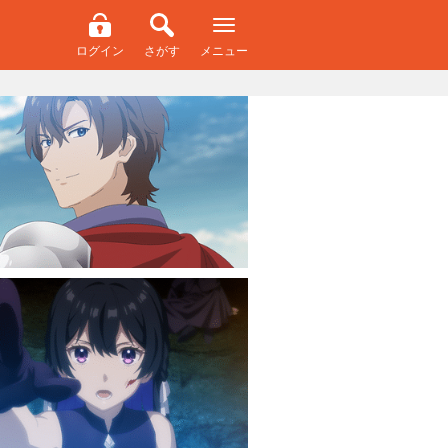
ログイン
さがす
メニュー