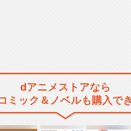
dアニメストアなら
コミック＆ノベルも購入で