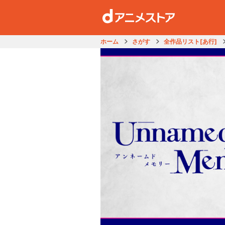
ホーム
さがす
全作品リスト[あ行]