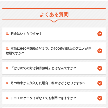
よくある質問
料金はいくらですか？
本当に660円(税込)だけで、7,400作品以上のアニメが見
放題ですか？
「はじめての方は初月無料」とはなんですか？
月の途中から加入した場合、料金はどうなりますか？
ドコモのケータイがなくても利用できますか？