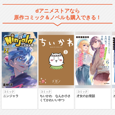
dアニメストアなら
原作コミック＆ノベルも購入できる！
コミック
コミック
コミック
ニンジャラ
ちいかわ なんか小さ
才女のお世話
くてかわいいやつ