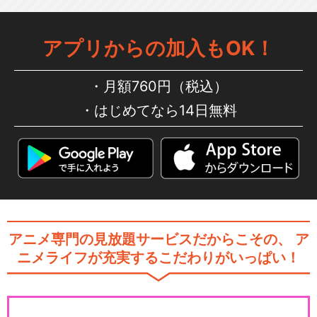
アプリからの加入もOK！
月額760円（税込）
はじめてなら14日無料
アニメ専門の見放題サービスだからこその、
ア
ニメライフが充実するこだわりがいっぱい！