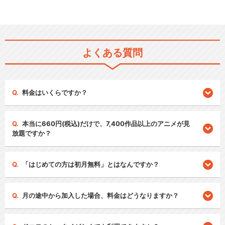
よくある質問
料金はいくらですか？
本当に660円(税込)だけで、7,400作品以上のアニメが見
放題ですか？
「はじめての方は初月無料」とはなんですか？
月の途中から加入した場合、料金はどうなりますか？