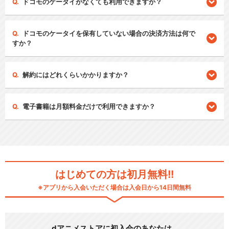
ドコモのケータイがなくても利用できますか？
ドコモのケータイを保有していない場合の決済方法は何で
すか？
解約にはどれくらいかかりますか？
電子書籍は月額料金だけで利用できますか？
はじめての方は初月無料!!
※アプリから入会いただく場合は入会日から14日間無料
dアニメストアに初入会のあなたは…