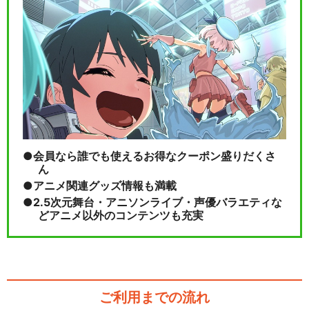
会員なら誰でも使えるお得なクーポン盛りだくさ
ん
アニメ関連グッズ情報も満載
2.5次元舞台・アニソンライブ・声優バラエティな
どアニメ以外のコンテンツも充実
ご利用までの流れ