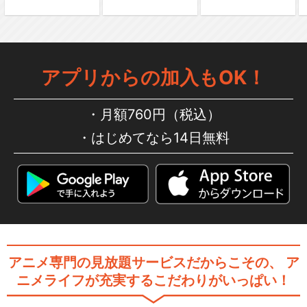
アプリからの加入もOK！
月額760円（税込）
はじめてなら14日無料
アニメ専門の見放題サービスだからこその、
ア
ニメライフが充実するこだわりがいっぱい！