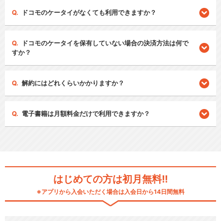
ドコモのケータイがなくても利用できますか？
ドコモのケータイを保有していない場合の決済方法は何で
すか？
解約にはどれくらいかかりますか？
電子書籍は月額料金だけで利用できますか？
はじめての方は初月無料!!
※アプリから入会いただく場合は入会日から14日間無料