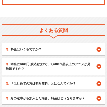
よくある質問
料金はいくらですか？
本当に660円(税込)だけで、7,400作品以上のアニメが見
放題ですか？
「はじめての方は初月無料」とはなんですか？
月の途中から加入した場合、料金はどうなりますか？