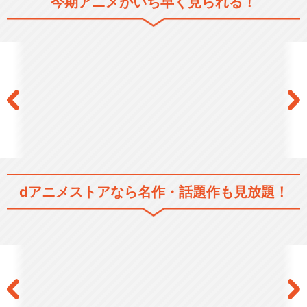
今期アニメがいち早く見られる！
シリーズ／関連のアニメ作品
ソードアート・オンライン
ソードアート・オンラインⅡ
dアニメストアなら
名作・話題作も見放題！
ソードアート・オンライン ア
リシゼーション
ソードアート・オンライン ア