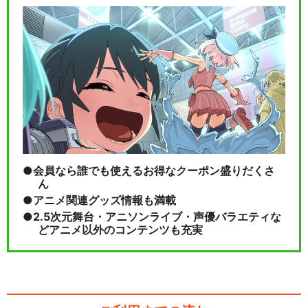
会員なら誰でも使えるお得なクーポン盛りだくさ
ん
アニメ関連グッズ情報も満載
2.5次元舞台・アニソンライブ・声優バラエティな
どアニメ以外のコンテンツも充実