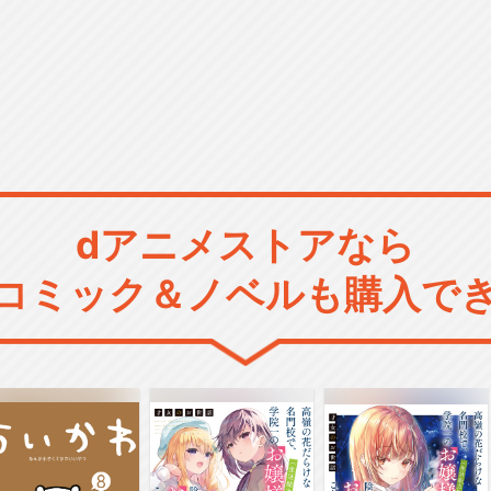
dアニメストアなら
コミック＆ノベルも購入で