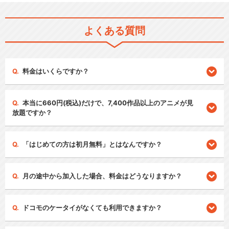
よくある質問
料金はいくらですか？
本当に660円(税込)だけで、7,400作品以上のアニメが見
放題ですか？
「はじめての方は初月無料」とはなんですか？
月の途中から加入した場合、料金はどうなりますか？
ドコモのケータイがなくても利用できますか？