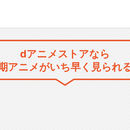
dアニメストアなら
期アニメがいち早く見られ