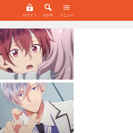
ログイン
さがす
メニュー