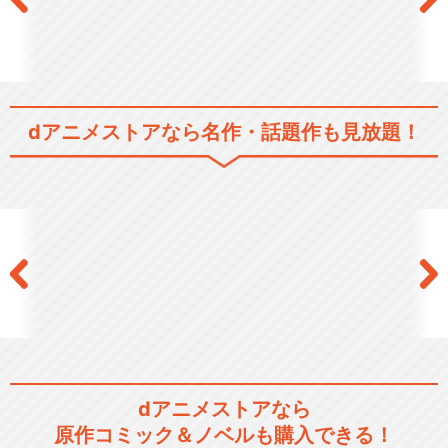
dアニメストアなら
名作・話題作も見放題！
dアニメストアなら
原作コミック＆ノベルも購入できる！