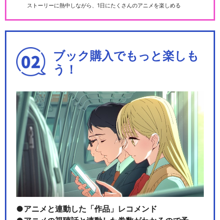
ストーリーに熱中しながら、1日にたくさんのアニメを楽しめる
ブック購入でもっと楽しも
う！
アニメと連動した「作品」レコメンド