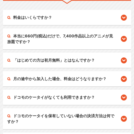
料金はいくらですか？
本当に660円(税込)だけで、7,400作品以上のアニメが見
放題ですか？
「はじめての方は初月無料」とはなんですか？
月の途中から加入した場合、料金はどうなりますか？
ドコモのケータイがなくても利用できますか？
ドコモのケータイを保有していない場合の決済方法は何で
すか？