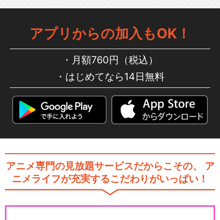
アプリからの加入もOK！
月額760円（税込）
はじめてなら14日無料
アニメ専門の見放題サービスだからこその、
ア
ニメライフが充実するこだわりがいっぱい！