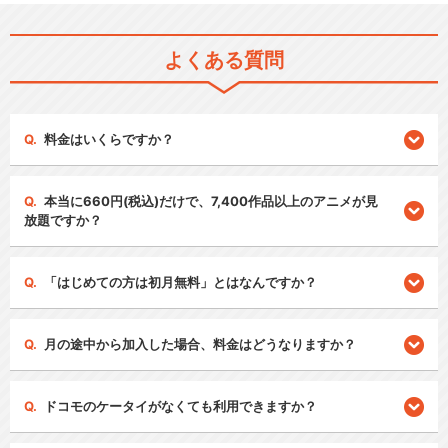
よくある質問
料金はいくらですか？
本当に660円(税込)だけで、7,400作品以上のアニメが見
放題ですか？
「はじめての方は初月無料」とはなんですか？
月の途中から加入した場合、料金はどうなりますか？
ドコモのケータイがなくても利用できますか？