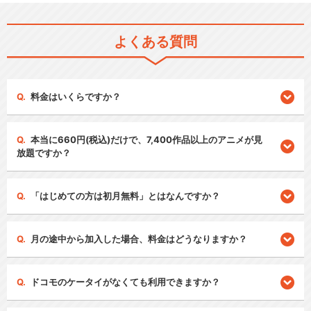
よくある質問
料金はいくらですか？
本当に660円(税込)だけで、7,400作品以上のアニメが見
放題ですか？
「はじめての方は初月無料」とはなんですか？
月の途中から加入した場合、料金はどうなりますか？
ドコモのケータイがなくても利用できますか？