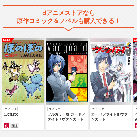
dアニメストアなら
原作コミック＆ノベルも購入できる！
コミック
コミック
コミック
ぼのぼの
フルカラー版 カードフ
カードファイト‼ ヴァ
ァイト‼ ヴァンガード
ンガード