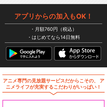
アプリからの加入もOK！
月額760円（税込）
はじめてなら14日無料
アニメ専門の見放題サービスだからこその、
ア
ニメライフが充実するこだわりがいっぱい！