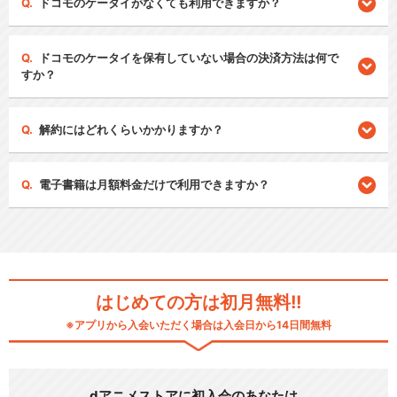
ドコモのケータイがなくても利用できますか？
ドコモのケータイを保有していない場合の決済方法は何で
すか？
解約にはどれくらいかかりますか？
電子書籍は月額料金だけで利用できますか？
はじめての方は初月無料!!
※アプリから入会いただく場合は入会日から14日間無料
dアニメストアに初入会のあなたは…