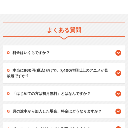
よくある質問
料金はいくらですか？
本当に660円(税込)だけで、7,400作品以上のアニメが見
放題ですか？
「はじめての方は初月無料」とはなんですか？
月の途中から加入した場合、料金はどうなりますか？