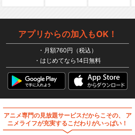
アプリからの加入もOK！
月額760円（税込）
はじめてなら14日無料
アニメ専門の見放題サービスだからこその、
ア
ニメライフが充実するこだわりがいっぱい！