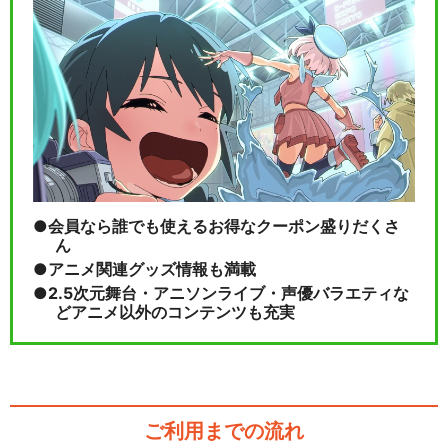
会員なら誰でも使えるお得なクーポン盛りだくさ
ん
アニメ関連グッズ情報も満載
2.5次元舞台・アニソンライブ・声優バラエティな
どアニメ以外のコンテンツも充実
ご利用までの流れ