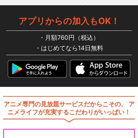
アプリからの加入もOK！
月額760円（税込）
はじめてなら14日無料
アニメ専門の見放題サービスだからこその、
ア
ニメライフが充実するこだわりがいっぱい！