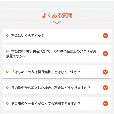
よくある質問
料金はいくらですか？
本当に660円(税込)だけで、7,400作品以上のアニメが見
放題ですか？
「はじめての方は初月無料」とはなんですか？
月の途中から加入した場合、料金はどうなりますか？
ドコモのケータイがなくても利用できますか？