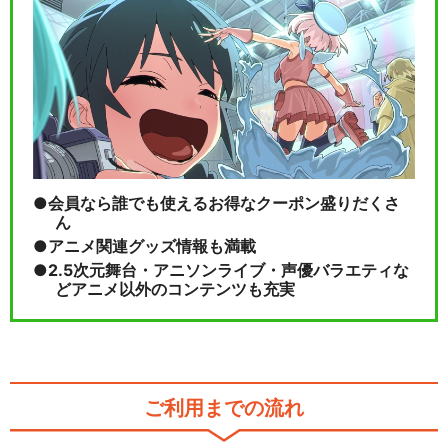
会員なら誰でも使えるお得なクーポン盛りだくさ
ん
アニメ関連グッズ情報も満載
2.5次元舞台・アニソンライブ・声優バラエティな
どアニメ以外のコンテンツも充実
ご利用までの流れ