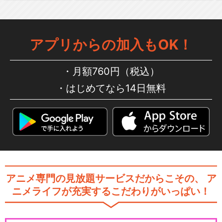
アプリからの加入もOK！
月額760円（税込）
はじめてなら14日無料
アニメ専門の見放題サービスだからこその、
ア
ニメライフが充実するこだわりがいっぱい！