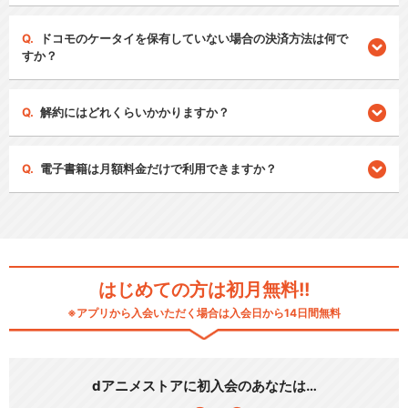
ドコモのケータイを保有していない場合の決済方法は何で
すか？
解約にはどれくらいかかりますか？
電子書籍は月額料金だけで利用できますか？
はじめての方は初月無料!!
※アプリから入会いただく場合は入会日から14日間無料
dアニメストアに初入会のあなたは…