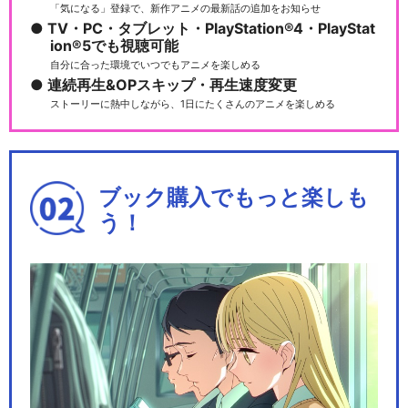
「気になる」登録で、新作アニメの最新話の追加をお知らせ
TV・PC・タブレット・PlayStation®4・PlayStat
ion®5でも視聴可能
自分に合った環境でいつでもアニメを楽しめる
連続再生&OPスキップ・再生速度変更
ストーリーに熱中しながら、1日にたくさんのアニメを楽しめる
ブック購入でもっと楽しも
う！