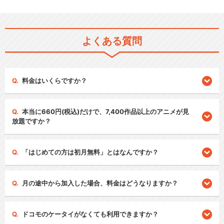
よくある質問
料金はいくらですか？
本当に660円(税込)だけで、7,400作品以上のアニメが見
放題ですか？
「はじめての方は初月無料」とはなんですか？
月の途中から加入した場合、料金はどうなりますか？
ドコモのケータイがなくても利用できますか？