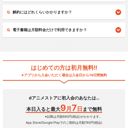
解約にはどれくらいかかりますか？
電子書籍は月額料金だけで利用できますか？
はじめての方は初月無料!!
※アプリから入会いただく場合は入会日から14日間無料
dアニメストアに初入会のあなたは…
9
7
月
日
本日入ると最大
まで無料
※以降は月額660円(税込)がかかります。
App Store/Google Play
でのご契約は月額760円(税込)