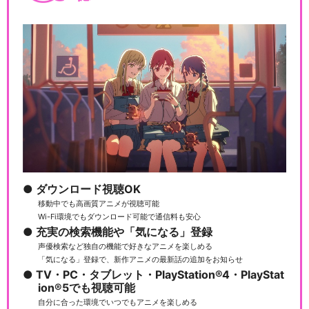
ダウンロード視聴OK
移動中でも高画質アニメが視聴可能
Wi-Fi環境でもダウンロード可能で通信料も安心
充実の検索機能や「気になる」登録
声優検索など独自の機能で好きなアニメを楽しめる
「気になる」登録で、新作アニメの最新話の追加をお知らせ
TV・PC・タブレット・PlayStation®4・PlayStat
ion®5でも視聴可能
自分に合った環境でいつでもアニメを楽しめる