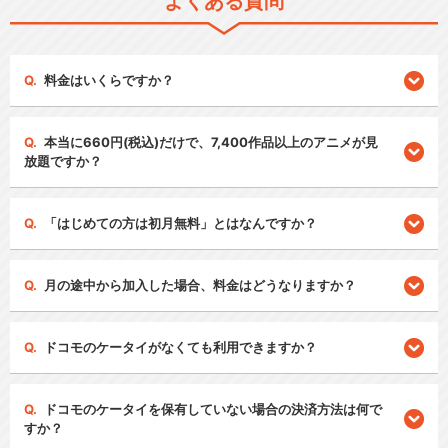
よくある質問
料金はいくらですか？
本当に660円(税込)だけで、7,400作品以上のアニメが見
放題ですか？
「はじめての方は初月無料」とはなんですか？
月の途中から加入した場合、料金はどうなりますか？
ドコモのケータイがなくても利用できますか？
ドコモのケータイを保有していない場合の決済方法は何で
すか？