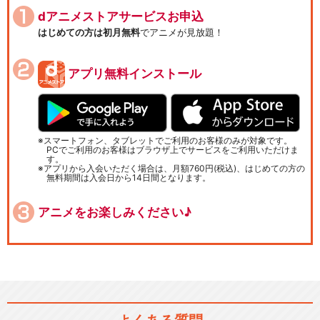
dアニメストアサービスお申込
はじめての方は初月無料
でアニメが見放題！
アプリ無料インストール
スマートフォン、タブレットでご利用のお客様のみが対象です。
PCでご利用のお客様はブラウザ上でサービスをご利用いただけま
す。
アプリから入会いただく場合は、月額760円(税込)、はじめての方の
無料期間は入会日から14日間となります。
アニメをお楽しみください♪