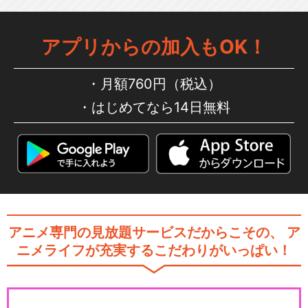
アプリからの加入もOK！
月額760円（税込）
はじめてなら14日無料
アニメ専門の見放題サービスだからこその、
ア
ニメライフが充実するこだわりがいっぱい！