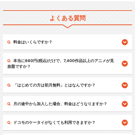
よくある質問
料金はいくらですか？
本当に660円(税込)だけで、7,400作品以上のアニメが見
放題ですか？
「はじめての方は初月無料」とはなんですか？
月の途中から加入した場合、料金はどうなりますか？
ドコモのケータイがなくても利用できますか？