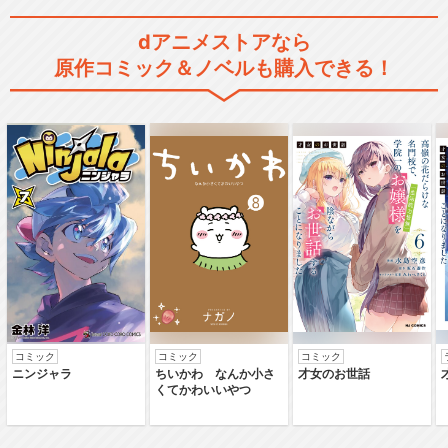
dアニメストアなら
原作コミック＆ノベルも購入できる！
コミック
コミック
コミック
ニンジャラ
ちいかわ なんか小さ
才女のお世話
くてかわいいやつ