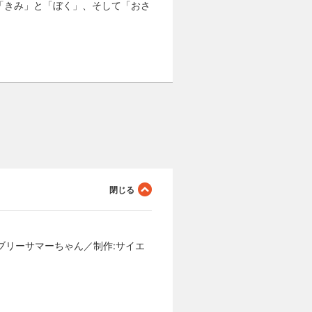
「きみ」と「ぼく」、そして「おさ
ブリーサマーちゃん／制作:サイエ