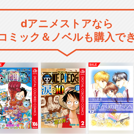
dアニメストアなら
コミック＆ノベルも購入で