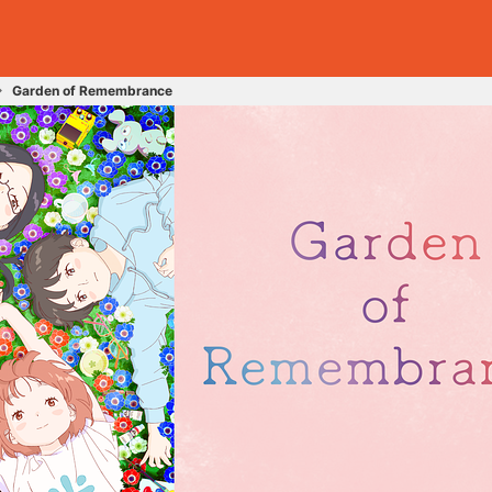
Garden of Remembrance