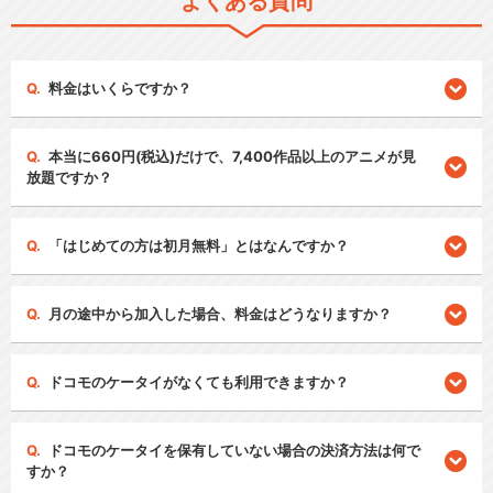
よくある質問
料金はいくらですか？
本当に660円(税込)だけで、7,400作品以上のアニメが見
放題ですか？
「はじめての方は初月無料」とはなんですか？
月の途中から加入した場合、料金はどうなりますか？
ドコモのケータイがなくても利用できますか？
ドコモのケータイを保有していない場合の決済方法は何で
すか？