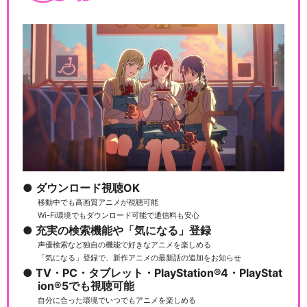
ダウンロード視聴OK
移動中でも高画質アニメが視聴可能
Wi-Fi環境でもダウンロード可能で通信料も安心
充実の検索機能や「気になる」登録
声優検索など独自の機能で好きなアニメを楽しめる
「気になる」登録で、新作アニメの最新話の追加をお知らせ
TV・PC・タブレット・PlayStation®4・PlayStat
ion®5でも視聴可能
自分に合った環境でいつでもアニメを楽しめる