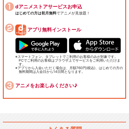
dアニメストアサービスお申込
はじめての方は初月無料
でアニメが見放題！
アプリ無料インストール
スマートフォン、タブレットでご利用のお客様のみが対象です。
PCでご利用のお客様はブラウザ上でサービスをご利用いただけま
す。
アプリから入会いただく場合は、月額760円(税込)、はじめての方の
無料期間は入会日から14日間となります。
アニメをお楽しみください♪