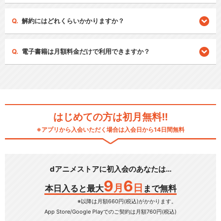
解約にはどれくらいかかりますか？
電子書籍は月額料金だけで利用できますか？
はじめての方は初月無料!!
※アプリから入会いただく場合は入会日から14日間無料
dアニメストアに初入会のあなたは…
9
6
月
日
本日入ると最大
まで無料
※以降は月額660円(税込)がかかります。
App Store/Google Play
でのご契約は月額760円(税込)