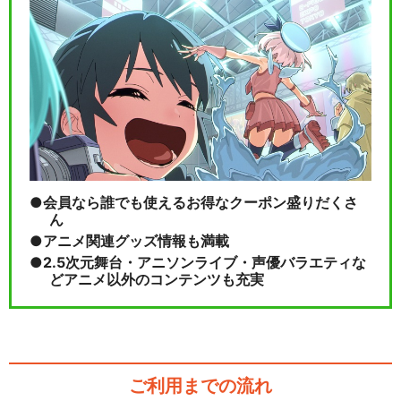
会員なら誰でも使えるお得なクーポン盛りだくさ
ん
アニメ関連グッズ情報も満載
2.5次元舞台・アニソンライブ・声優バラエティな
どアニメ以外のコンテンツも充実
ご利用までの流れ