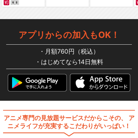
アプリからの加入もOK！
月額760円（税込）
はじめてなら14日無料
アニメ専門の見放題サービスだからこその、
ア
ニメライフが充実するこだわりがいっぱい！