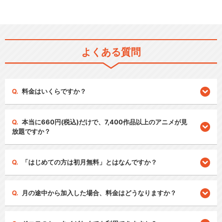
よくある質問
料金はいくらですか？
本当に660円(税込)だけで、7,400作品以上のアニメが見
放題ですか？
「はじめての方は初月無料」とはなんですか？
月の途中から加入した場合、料金はどうなりますか？