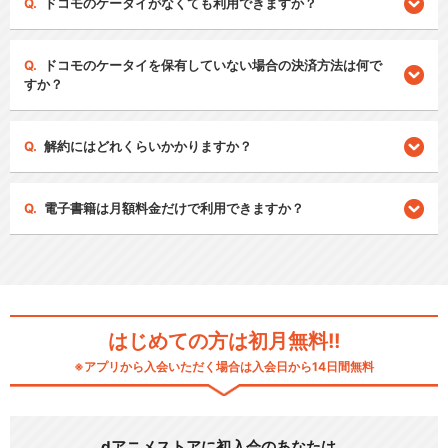
ドコモのケータイがなくても利用できますか？
ドコモのケータイを保有していない場合の決済方法は何で
すか？
解約にはどれくらいかかりますか？
電子書籍は月額料金だけで利用できますか？
はじめての方は初月無料!!
※アプリから入会いただく場合は入会日から14日間無料
dアニメストアに初入会のあなたは…