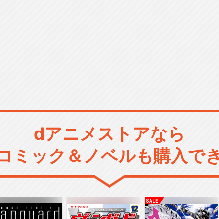
dアニメストアなら
コミック＆ノベルも購入で