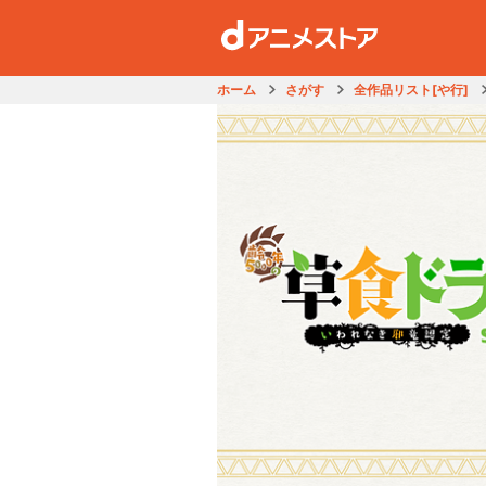
ホーム
さがす
全作品リスト[や行]