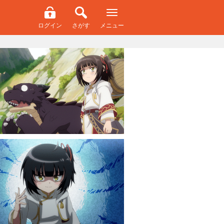
ログイン
さがす
メニュー