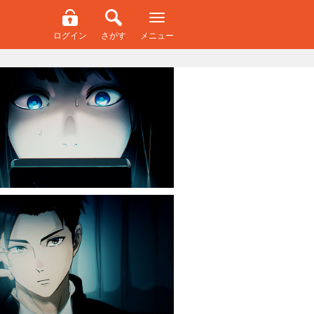
ログイン
さがす
メニュー