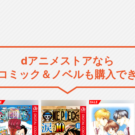
dアニメストアなら
コミック＆ノベルも購入で